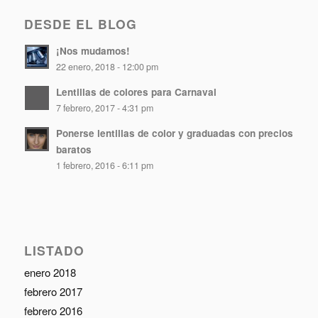
DESDE EL BLOG
¡Nos mudamos!
22 enero, 2018 - 12:00 pm
Lentillas de colores para Carnaval
7 febrero, 2017 - 4:31 pm
Ponerse lentillas de color y graduadas con precios
baratos
1 febrero, 2016 - 6:11 pm
LISTADO
enero 2018
febrero 2017
febrero 2016