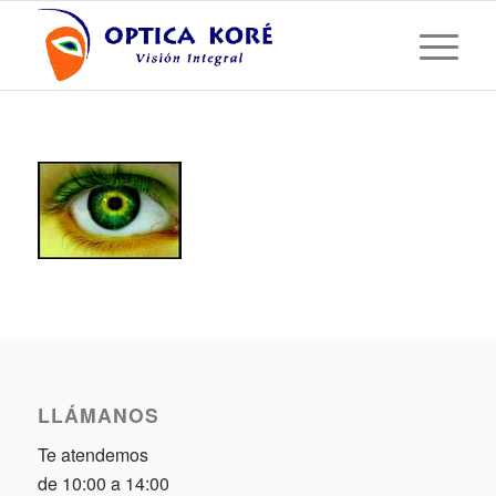
LLÁMANOS
Te atendemos
de 10:00 a 14:00