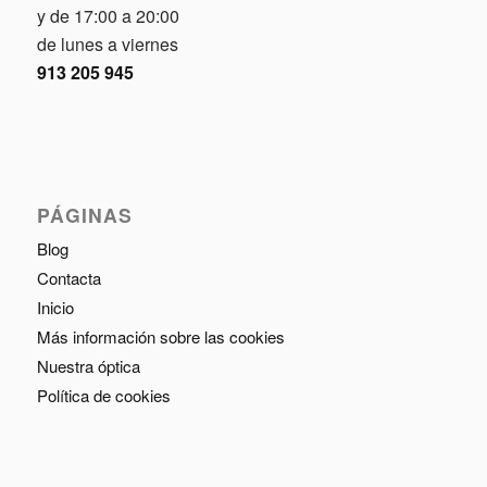
y de 17:00 a 20:00
de lunes a viernes
913 205 945
PÁGINAS
Blog
Contacta
Inicio
Más información sobre las cookies
Nuestra óptica
Política de cookies