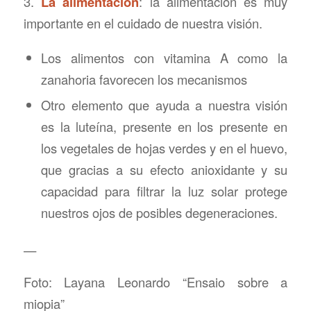
3.
La alimentación
: la alimentación es muy
importante en el cuidado de nuestra visión.
Los alimentos con vitamina A como la
zanahoria favorecen los mecanismos
Otro elemento que ayuda a nuestra visión
es la luteína, presente en los presente en
los vegetales de hojas verdes y en el huevo,
que gracias a su efecto anioxidante y su
capacidad para filtrar la luz solar protege
nuestros ojos de posibles degeneraciones.
—
Foto: Layana Leonardo “Ensaio sobre a
miopia”