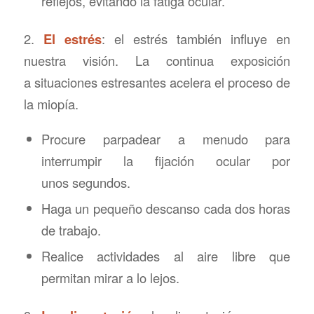
reflejos, evitando la fatiga ocular.
2.
El estrés
: el estrés también influye en
nuestra visión. La continua exposición
a situaciones estresantes acelera el proceso de
la miopía.
Procure parpadear a menudo para
interrumpir la fijación ocular por
unos segundos.
Haga un pequeño descanso cada dos horas
de trabajo.
Realice actividades al aire libre que
permitan mirar a lo lejos.