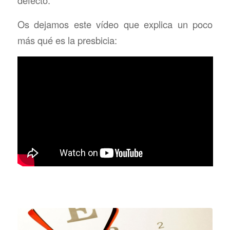
defecto.
Os dejamos este vídeo que explica un poco
más qué es la presbicia: