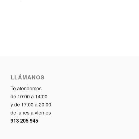
LLÁMANOS
Te atendemos
de 10:00 a 14:00
y de 17:00 a 20:00
de lunes a viernes
913 205 945