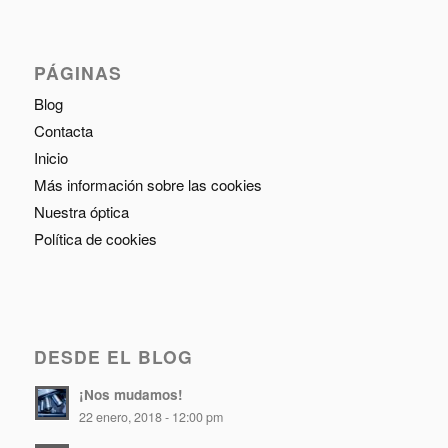
PÁGINAS
Blog
Contacta
Inicio
Más información sobre las cookies
Nuestra óptica
Política de cookies
DESDE EL BLOG
¡Nos mudamos!
22 enero, 2018 - 12:00 pm