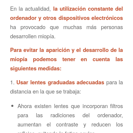
En la actualidad,
la utilización constante del
ordenador y otros dispositivos electrónicos
ha provocado que muchas más personas
desarrollen miopía.
Para evitar la aparición y el desarrollo de la
miopía podemos tener en cuenta las
siguientes medidas:
1.
Usar lentes graduadas adecuadas
para la
distancia en la que se trabaja:
Ahora existen lentes que incorporan filtros
para las radiciones del ordenador,
aumentan el contraste y reducen los