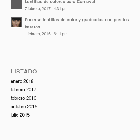
Lentillas de colores para Carnaval
7 febrero, 2017 - 4:31 pm
Ponerse lentillas de color y graduadas con precios
baratos
1 febrero, 2016 - 6:11 pm
LISTADO
enero 2018
febrero 2017
febrero 2016
octubre 2015
julio 2015