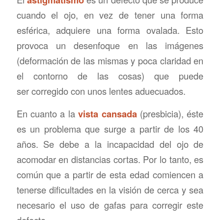
cuando el ojo, en vez de tener una forma
esférica, adquiere una forma ovalada. Esto
provoca un desenfoque en las imágenes
(deformación de las mismas y poca claridad en
el contorno de las cosas) que puede
ser corregido con unos lentes aduecuados.
En cuanto a la
vista cansada
(presbicia), éste
es un problema que surge a partir de los 40
años. Se debe a la incapacidad del ojo de
acomodar en distancias cortas. Por lo tanto, es
común que a partir de esta edad comiencen a
tenerse dificultades en la visión de cerca y sea
necesario el uso de gafas para corregir este