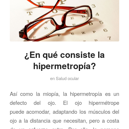
¿En qué consiste la
hipermetropía?
en
Salud ocular
Así como la miopía, la hipermetropía es un
defecto del ojo. El ojo hipermétrope
puede acomodar, adaptando los músculos del
ojo a la distancia que necesitan, pero a costa