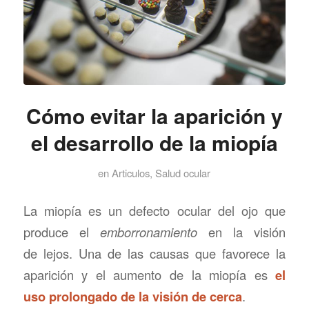
Cómo evitar la aparición y
el desarrollo de la miopía
en
Articulos
,
Salud ocular
La miopía es un defecto ocular del ojo que
produce el
emborronamiento
en la visión
de lejos. Una de las causas que favorece la
aparición y el aumento de la miopía es
el
uso prolongado de la visión de cerca
.