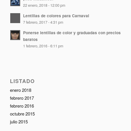
22 enero, 2018 - 12:00 pm
Lentillas de colores para Carnaval
7 febrero, 2017 - 4:31 pm
Ponerse lentillas de color y graduadas con precios
baratos
1 febrero, 2016 - 6:11 pm
LISTADO
enero 2018
febrero 2017
febrero 2016
octubre 2015
julio 2015