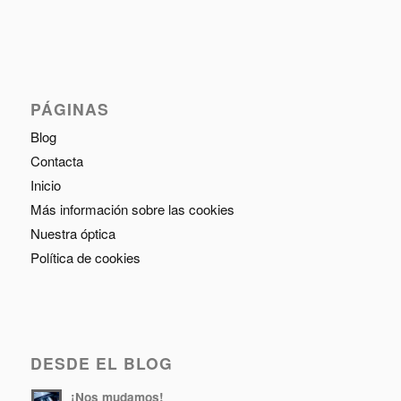
PÁGINAS
Blog
Contacta
Inicio
Más información sobre las cookies
Nuestra óptica
Política de cookies
DESDE EL BLOG
¡Nos mudamos!