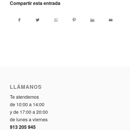
Compartir esta entrada
LLÁMANOS
Te atendemos
de 10:00 a 14:00
y de 17:00 a 20:00
de lunes a viernes
913 205 945