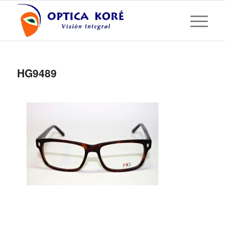
HG9489