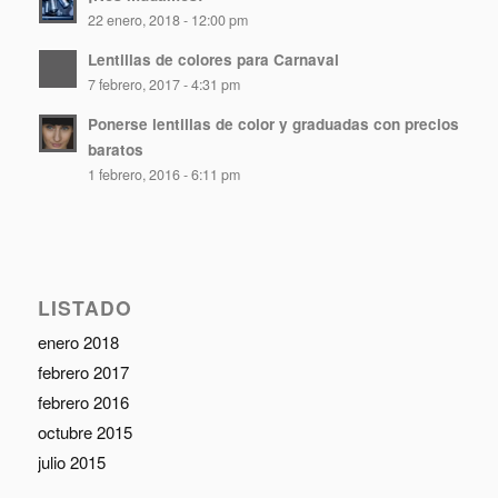
22 enero, 2018 - 12:00 pm
Lentillas de colores para Carnaval
7 febrero, 2017 - 4:31 pm
Ponerse lentillas de color y graduadas con precios
baratos
1 febrero, 2016 - 6:11 pm
LISTADO
enero 2018
febrero 2017
febrero 2016
octubre 2015
julio 2015