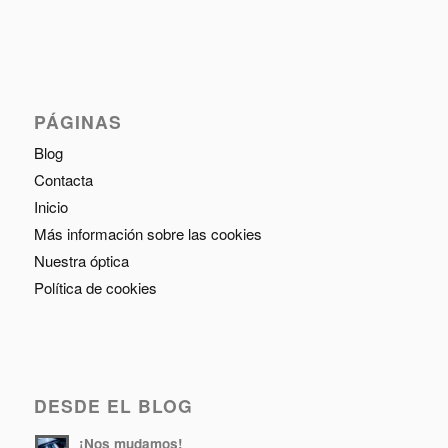
PÁGINAS
Blog
Contacta
Inicio
Más información sobre las cookies
Nuestra óptica
Política de cookies
DESDE EL BLOG
¡Nos mudamos!