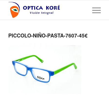
PICCOLO-NIÑO-PASTA-7607-45€