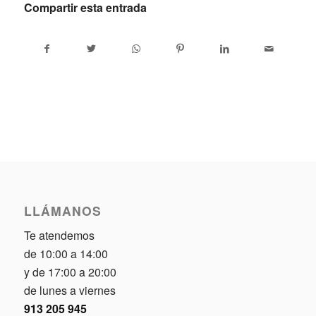
Compartir esta entrada
LLÁMANOS
Te atendemos
de 10:00 a 14:00
y de 17:00 a 20:00
de lunes a viernes
913 205 945